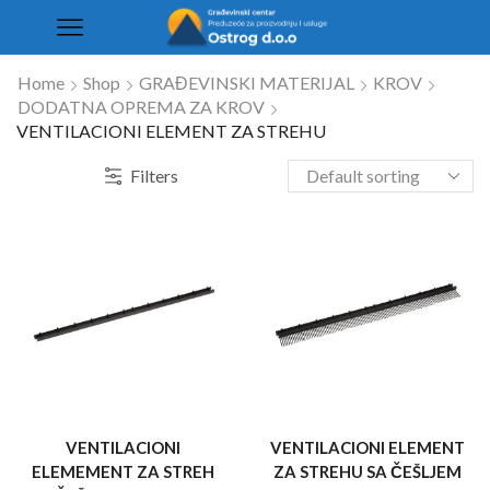
Home
Shop
GRAĐEVINSKI MATERIJAL
KROV
DODATNA OPREMA ZA KROV
VENTILACIONI ELEMENT ZA STREHU
Filters
VENTILACIONI
VENTILACIONI ELEMENT
ELEMEMENT ZA STREH
ZA STREHU SA ČEŠLJEM