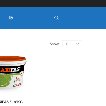
Show
IFAS 5L/8KG