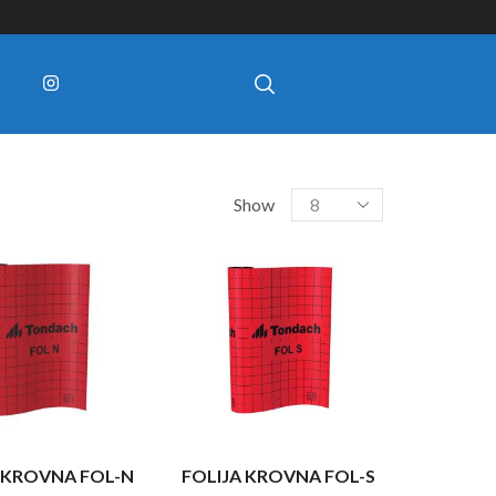
Show
 KROVNA FOL-N
FOLIJA KROVNA FOL-S