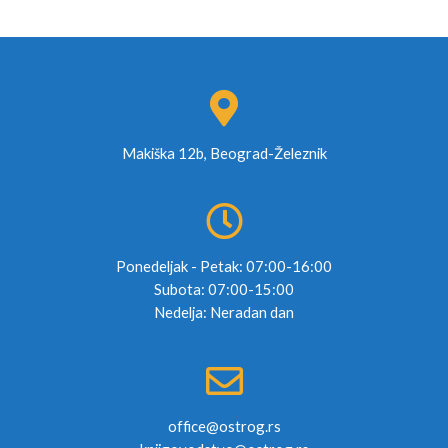
Makiška 12b, Beograd-Železnik
Ponedeljak - Petak: 07:00-16:00
Subota: 07:00-15:00
Nedelja: Neradan dan
office@ostrog.rs