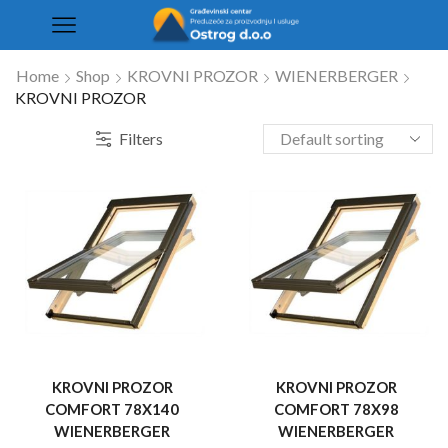
Home
Shop
KROVNI PROZOR
WIENERBERGER
KROVNI PROZOR
Filters
KROVNI PROZOR
KROVNI PROZOR
COMFORT 78X140
COMFORT 78X98
WIENERBERGER
WIENERBERGER