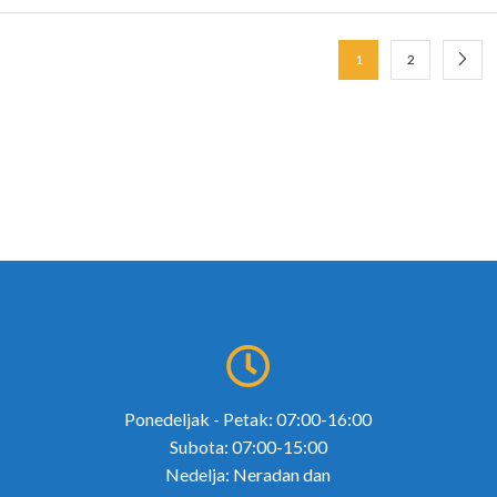
1
2
Ponedeljak - Petak: 07:00-16:00
Subota: 07:00-15:00
Nedelja: Neradan dan