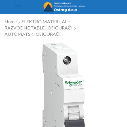
Home
ELEKTRO MATERIJAL
RAZVODNE TABLE I OSIGURAČI
AUTOMATSKI OSIGURAČI