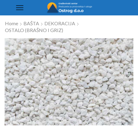
Home
BAŠTA
DEKORACIJA
OSTALO (BRAŠNO I GRIZ)