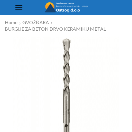
Home
GVOŽĐARA
BURGIJE ZA BETON DRVO KERAMIKU METAL