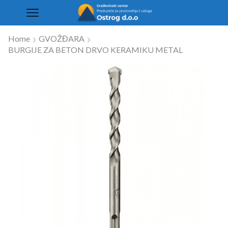
Home
GVOŽĐARA
BURGIJE ZA BETON DRVO KERAMIKU METAL