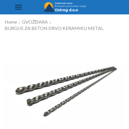
Home
GVOŽĐARA
BURGIJE ZA BETON DRVO KERAMIKU METAL