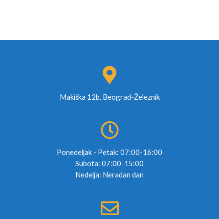
Makiška 12b, Beograd-Železnik
Ponedeljak - Petak: 07:00-16:00
Subota: 07:00-15:00
Nedelja: Neradan dan