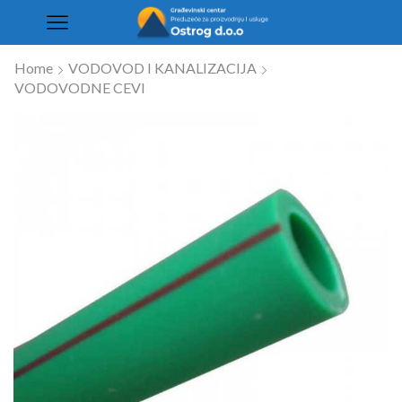
Home
VODOVOD I KANALIZACIJA
VODOVODNE CEVI