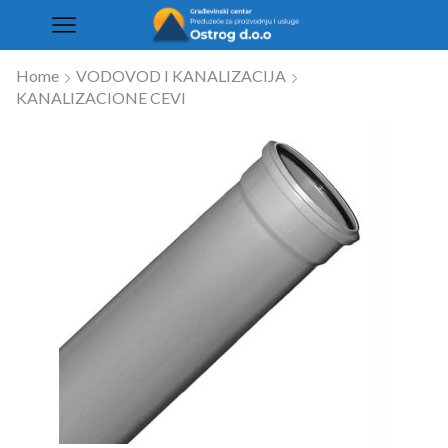
Home
VODOVOD I KANALIZACIJA
KANALIZACIONE CEVI