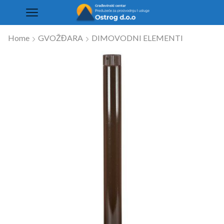
Home
GVOŽĐARA
DIMOVODNI ELEMENTI