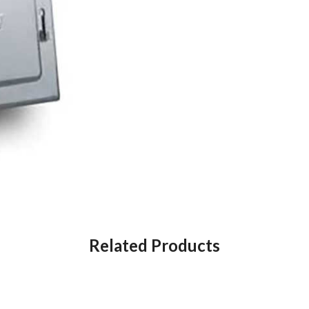
Related Products