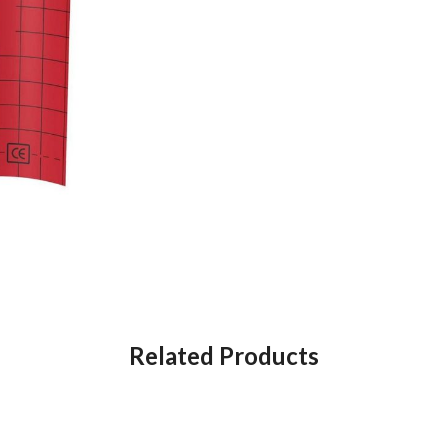
Related Products