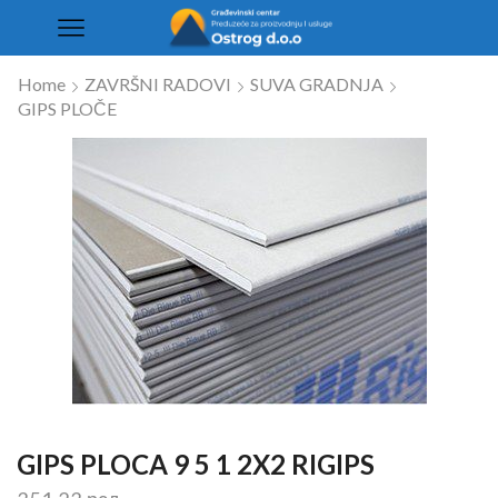
Home
ZAVRŠNI RADOVI
SUVA GRADNJA
GIPS PLOČE
GIPS PLOCA 9 5 1 2X2 RIGIPS