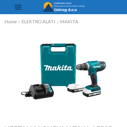
Home
ELEKTRO ALATI
MAKITA