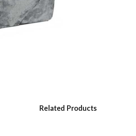
Related Products