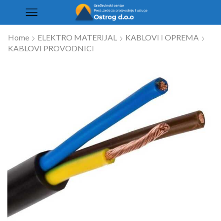
Home
ELEKTRO MATERIJAL
KABLOVI I OPREMA
KABLOVI PROVODNICI