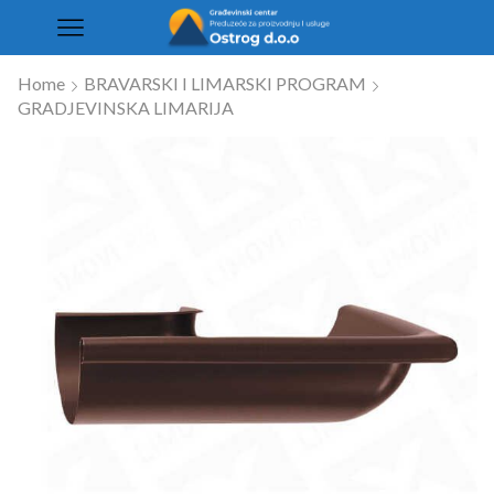
Home
BRAVARSKI I LIMARSKI PROGRAM
GRADJEVINSKA LIMARIJA