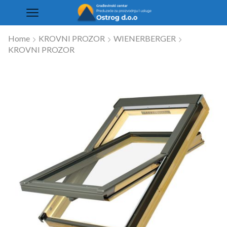
Home
KROVNI PROZOR
WIENERBERGER
KROVNI PROZOR