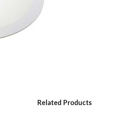
Related Products