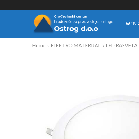
WEB I
Home
ELEKTRO MATERIJAL
LED RASVETA