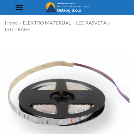
Home
ELEKTRO MATERIJAL
LED RASVETA
LED TRAKE