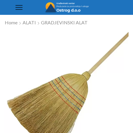
Home
ALATI
GRADJEVINSKI ALAT