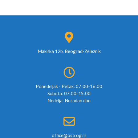
Makiška 12b, Beograd-Železnik
Ponedeljak - Petak: 07:00-16:00
Subota: 07:00-15:00
Nedelja: Neradan dan
office@ostrog.rs