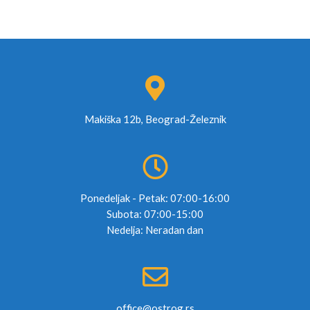
Makiška 12b, Beograd-Železnik
Ponedeljak - Petak: 07:00-16:00
Subota: 07:00-15:00
Nedelja: Neradan dan
office@ostrog.rs