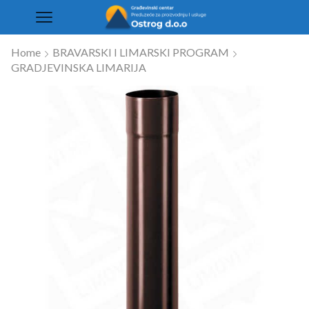
Home
BRAVARSKI I LIMARSKI PROGRAM
GRADJEVINSKA LIMARIJA