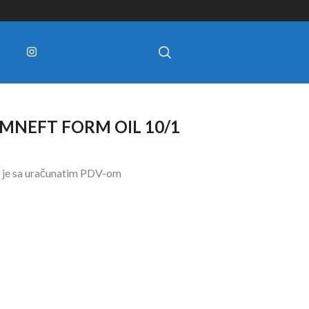
MNEFT FORM OIL 10/1
 je sa uračunatim PDV-om