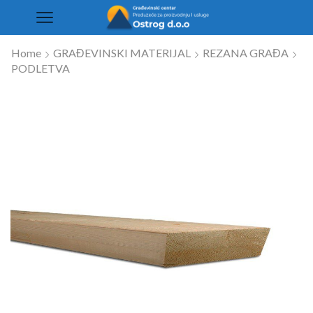
Home
GRAĐEVINSKI MATERIJAL
REZANA GRAĐA
PODLETVA