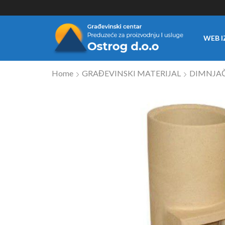
WEB I
Home
GRAĐEVINSKI MATERIJAL
DIMNJAČ