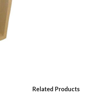
Related Products