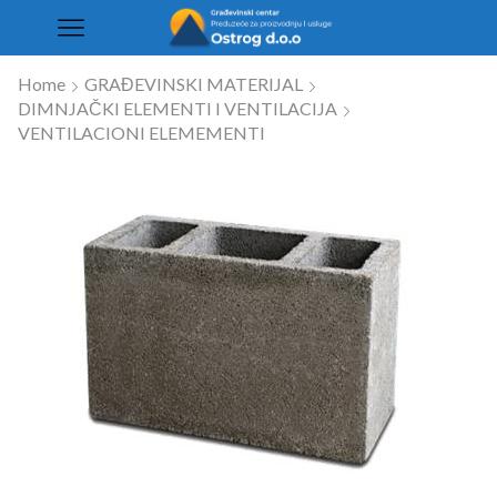
Home
GRAĐEVINSKI MATERIJAL
DIMNJAČKI ELEMENTI I VENTILACIJA
VENTILACIONI ELEMEMENTI