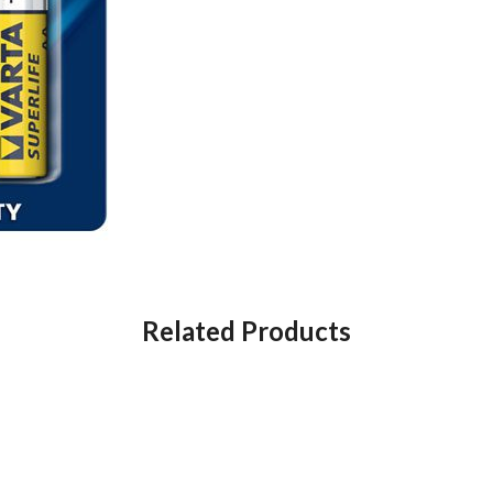
Related Products