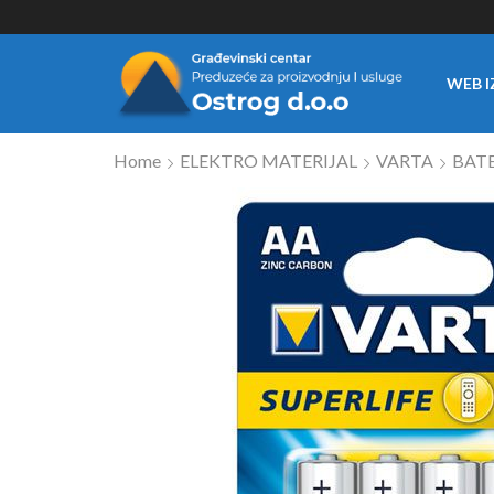
WEB I
Home
ELEKTRO MATERIJAL
VARTA
BATE