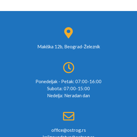
Makiška 12b, Beograd-Železnik
Ponedeljak - Petak: 07:00-16:00
Subota: 07:00-15:00
Nedelja: Neradan dan
office@ostrog.rs