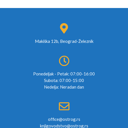
Makiška 12b, Beograd-Železnik
Ponedeljak - Petak: 07:00-16:00
Subota: 07:00-15:00
Nedelja: Neradan dan
office@ostrog.rs
knjigovodstvo@ostrog.rs