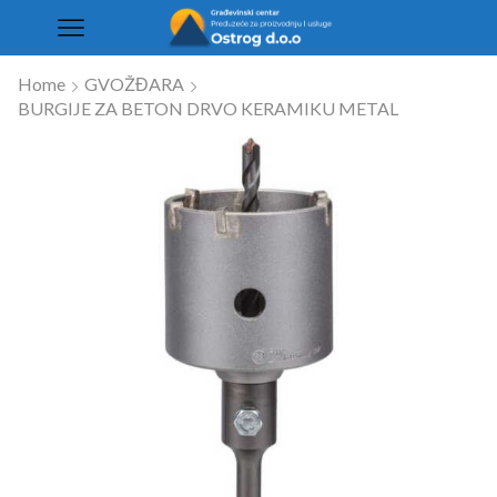
Home
GVOŽĐARA
BURGIJE ZA BETON DRVO KERAMIKU METAL