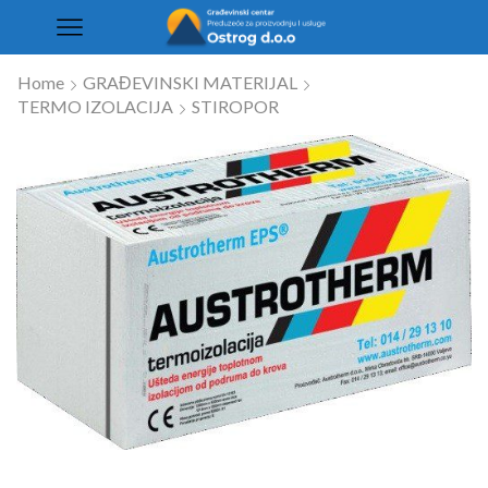
Home
GRAĐEVINSKI MATERIJAL
TERMO IZOLACIJA
STIROPOR