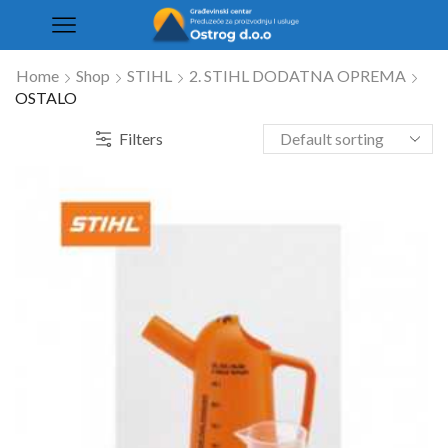
Home
Shop
STIHL
2. STIHL DODATNA OPREMA
OSTALO
Filters