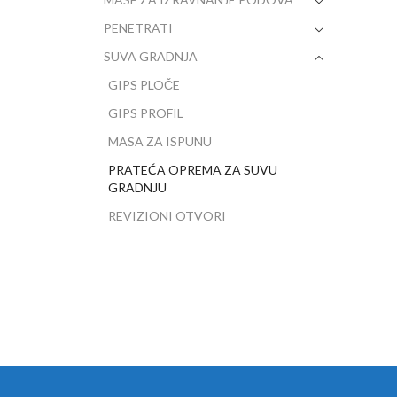
PENETRATI
SUVA GRADNJA
GIPS PLOČE
GIPS PROFIL
MASA ZA ISPUNU
PRATEĆA OPREMA ZA SUVU
GRADNJU
REVIZIONI OTVORI