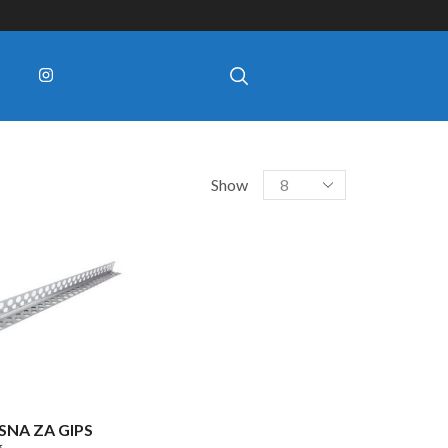
Show
SNA ZA GIPS