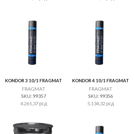
KONDOR 3 10/1 FRAGMAT
KONDOR 4 10/1 FRAGMAT
FRAGMAT
FRAGMAT
SKU:
99357
SKU:
99356
4.265,37
рсд
5.134,32
рсд